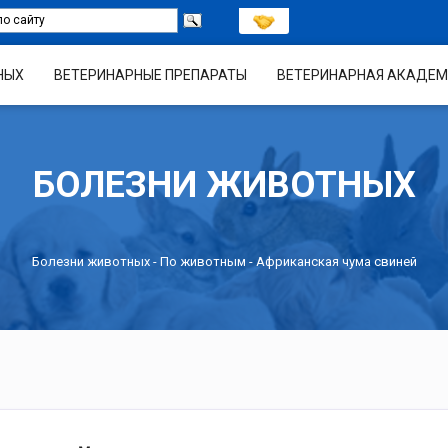
НЫХ
ВЕТЕРИНАРНЫЕ ПРЕПАРАТЫ
ВЕТЕРИНАРНАЯ АКАДЕМ
БОЛЕЗНИ ЖИВОТНЫХ
Болезни животных -
По животным
- Африканская чума свиней