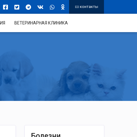
контакты
ИЯ
ВЕТЕРИНАРНАЯ КЛИНИКА
Болезни