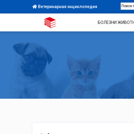
Ветеринарная энциклопедия
БОЛЕЗНИ ЖИВОТ