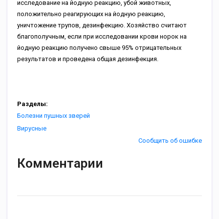
исследование на йодную реакцию, убой животных,
положительно реагирующих на йодную реакцию,
уничтожение трупов, дезинфекцию. Хозяйство считают
благополучным, если при исследовании крови норок на
йодную реакцию получено свыше 95% отрицательных
результатов и проведена общая дезинфекция.
Разделы:
Болезни пушных зверей
Вирусные
Сообщить об ошибке
Комментарии