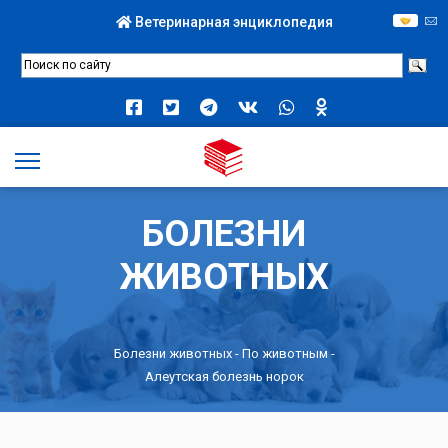
Ветеринарная энциклопедия
БОЛЕЗНИ
ЖИВОТНЫХ
Болезни животных -
По животным
-
Алеутская болезнь норок