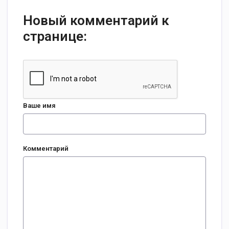
Новый комментарий к
странице:
Ваше имя
Комментарий