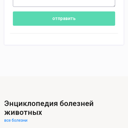
отправить
Энциклопедия болезней
животных
все болезни