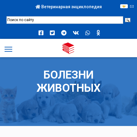
Ветеринарная энциклопедия
БОЛЕЗНИ
ЖИВОТНЫХ