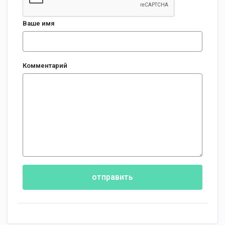
Ваше имя
Комментарий
отправить