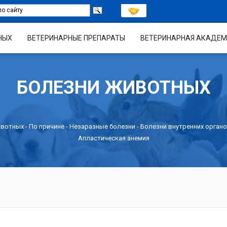
НЫХ
ВЕТЕРИНАРНЫЕ ПРЕПАРАТЫ
ВЕТЕРИНАРНАЯ АКАДЕМ
БОЛЕЗНИ ЖИВОТНЫХ
ивотных -
По причине
-
Незаразные болезни
-
Болезни внутренних органо
Апластическая анемия