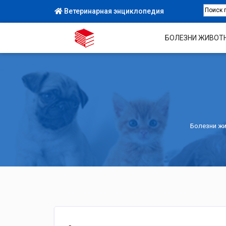
Ветеринарная энциклопедия
БОЛЕЗНИ ЖИВОТ
Болезни ж