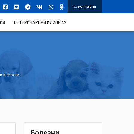
контакты
ИЯ
ВЕТЕРИНАРНАЯ КЛИНИКА
в и систем
-
Болезни