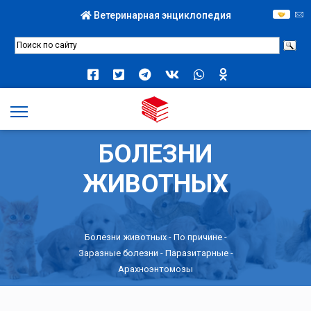
Ветеринарная энциклопедия
БОЛЕЗНИ
ЖИВОТНЫХ
Болезни животных -
По причине
-
Заразные болезни
-
Паразитарные
-
Арахноэнтомозы