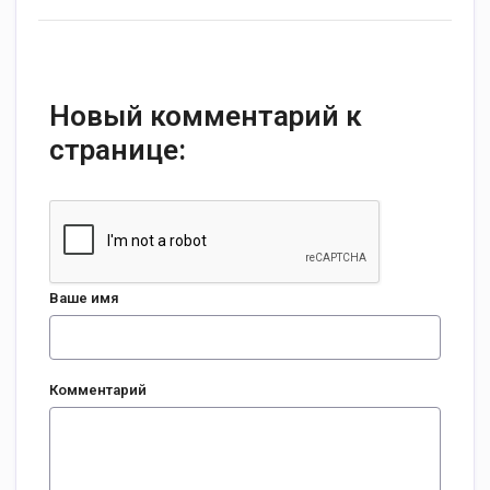
Новый комментарий к
странице:
Ваше имя
Комментарий