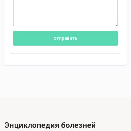
отправить
Энциклопедия болезней