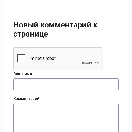
Новый комментарий к
странице:
Ваше имя
Комментарий