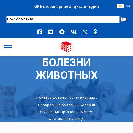
Ветеринарная энциклопедия
БОЛЕЗНИ
ЖИВОТНЫХ
Болезни животных -
По причине
-
Незаразные болезни
-
Болезни
внутренних органов и систем
-
Флегмона глазницы