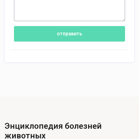
отправить
Энциклопедия болезней
животных