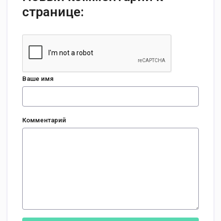
странице:
Ваше имя
Комментарий