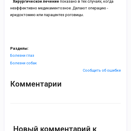
Хирургическое лечение
показано в тех случаях, когда
неэффективно медикаментозное. Делают операцию -
иридоктомию или парацентез роговицы.
Разделы:
Болезни глаз
Болезни собак
Сообщить об ошибке
Комментарии
Новый комментарий к