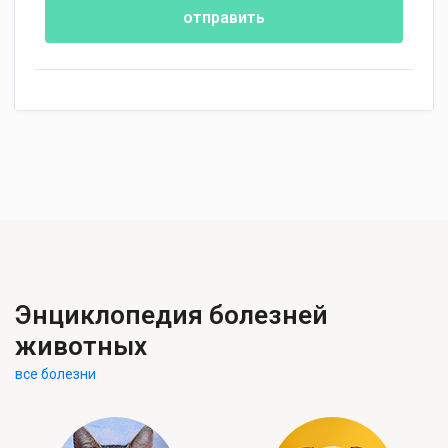
отправить
Энциклопедия болезней
животных
все болезни