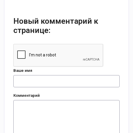
Новый комментарий к
странице:
Ваше имя
Комментарий