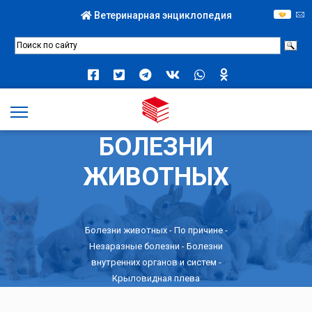
Ветеринарная энциклопедия
БОЛЕЗНИ
ЖИВОТНЫХ
Болезни животных -
По причине
-
Незаразные болезни
-
Болезни
внутренних органов и систем
-
Крыловидная плева