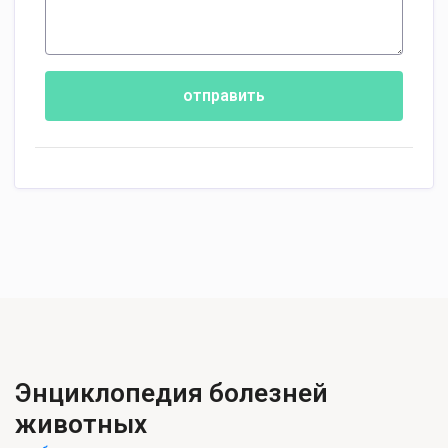
отправить
Энциклопедия болезней
животных