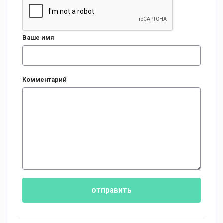
Ваше имя
Комментарий
отправить