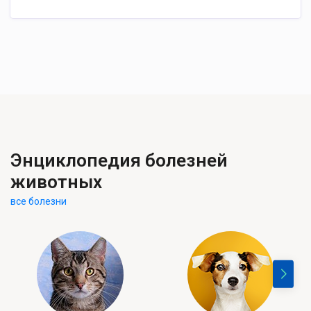
Энциклопедия болезней
животных
все болезни