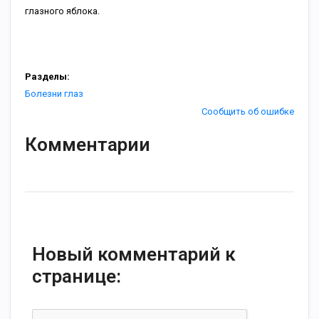
глазного яблока.
Разделы:
Болезни глаз
Сообщить об ошибке
Комментарии
Новый комментарий к
странице: