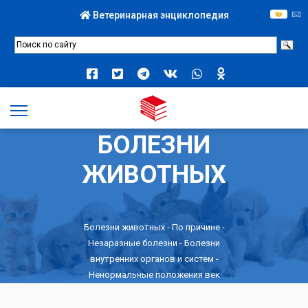
Ветеринарная энциклопедия
БОЛЕЗНИ
ЖИВОТНЫХ
Болезни животных -
По причине
-
Незаразные болезни
-
Болезни
внутренних органов и систем
-
Ненормальные положения век