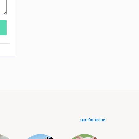
все болезни