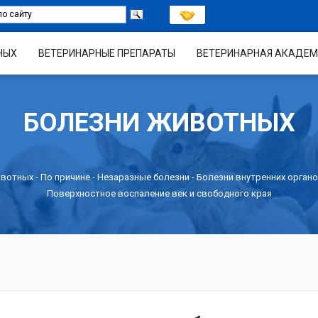
НЫХ
ВЕТЕРИНАРНЫЕ ПРЕПАРАТЫ
ВЕТЕРИНАРНАЯ АКАДЕМ
БОЛЕЗНИ ЖИВОТНЫХ
ивотных -
По причине
-
Незаразные болезни
-
Болезни внутренних органо
Поверхностное воспаление век и свободного края