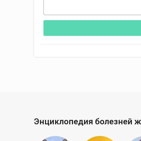
Энциклопедия болезней 