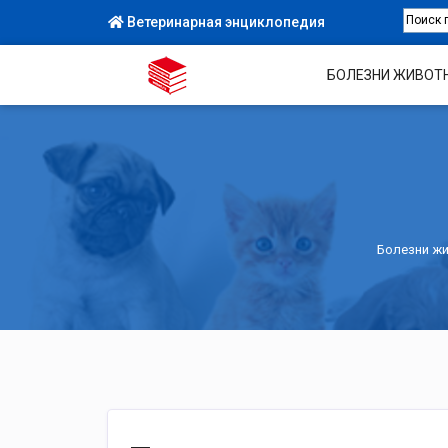
Ветеринарная энциклопедия
БОЛЕЗНИ ЖИВОТ
Болезни ж