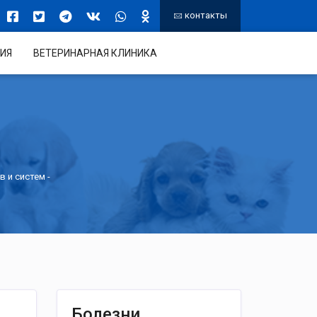
контакты
ИЯ
ВЕТЕРИНАРНАЯ КЛИНИКА
в и систем
-
Болезни