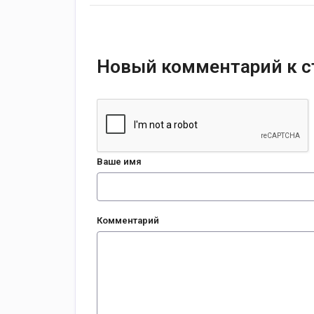
Новый комментарий к с
Ваше имя
Комментарий