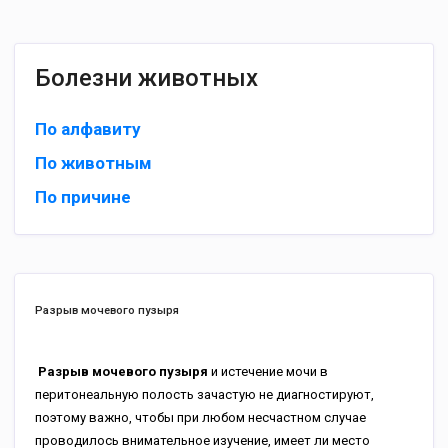
Болезни животных
По алфавиту
По животным
По причине
Разрыв мочевого пузыря
Разрыв мочевого пузыря
и истечение мочи в
перитонеальную полость зачастую не диагностируют,
поэтому важно, чтобы при любом несчастном случае
проводилось внимательное изучение, имеет ли место