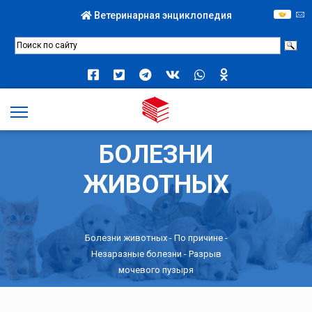
Ветеринарная энциклопедия
БОЛЕЗНИ
ЖИВОТНЫХ
Болезни животных -
По причине
-
Незаразные болезни
- Разрыв
мочевого пузыря