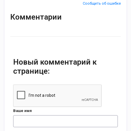
Сообщить об ошибке
Комментарии
Новый комментарий к
странице:
Ваше имя