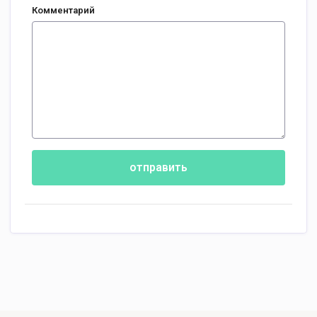
Комментарий
отправить