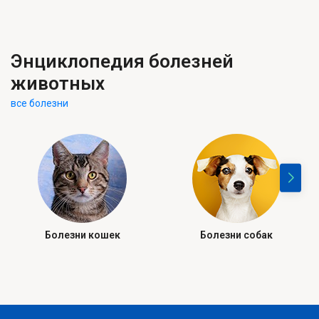
Энциклопедия болезней
животных
все болезни
Болезни кошек
Болезни собак