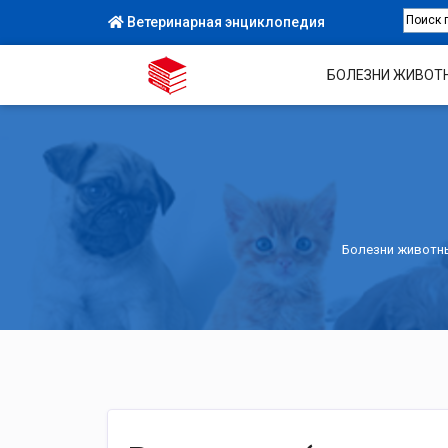
Ветеринарная энциклопедия
БОЛЕЗНИ ЖИВОТ
Болезни животн