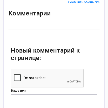
Сообщить об ошибке
Комментарии
Новый комментарий к
странице:
Ваше имя