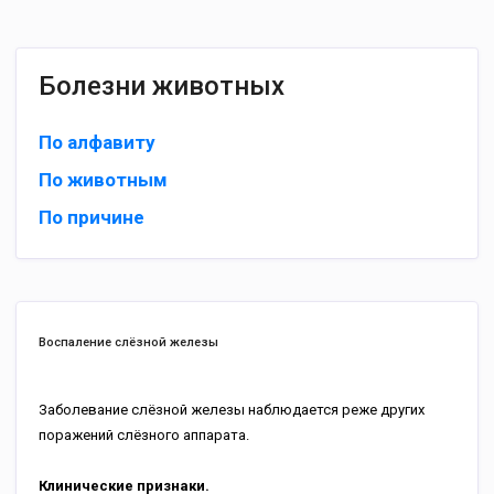
Болезни животных
По алфавиту
По животным
По причине
Воспаление слёзной железы
Заболевание слёзной железы наблюдается реже других
поражений слёзного аппарата.
Клинические признаки.