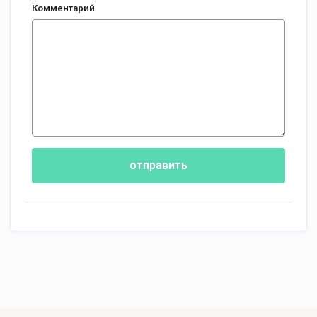
Комментарий
отправить