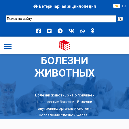
Ветеринарная энциклопедия
БОЛЕЗНИ
ЖИВОТНЫХ
Болезни животных -
По причине
-
Незаразные болезни
-
Болезни
внутренних органов и систем
-
Воспаление слёзной железы