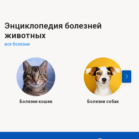
Энциклопедия болезней
животных
все болезни
Болезни кошек
Болезни собак