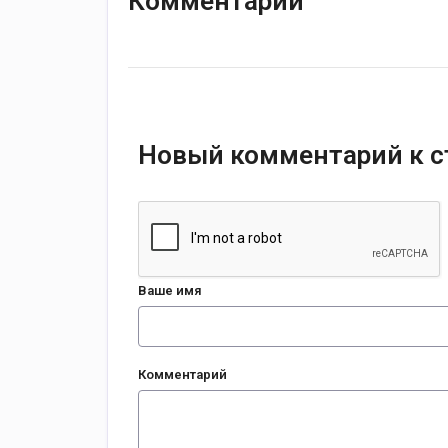
Комментарии
Новый комментарий к с
Ваше имя
Комментарий