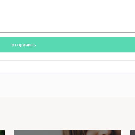
отправить