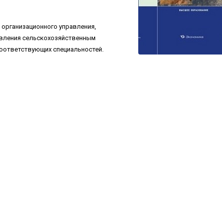
 организационного управления,
авления сельскохозяйственным
соответствующих специальностей.