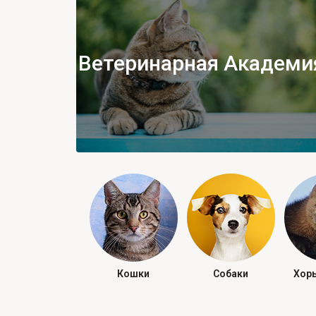
Ветеринарная Академи
Кошки
Собаки
Хорь