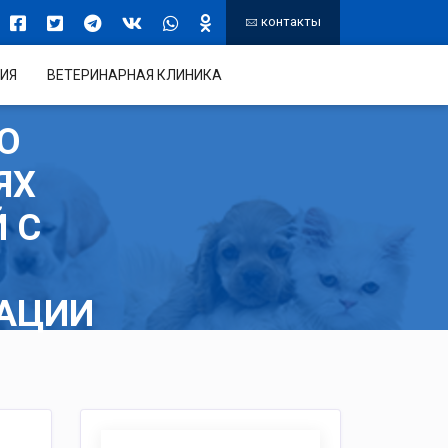
контакты
ИЯ
ВЕТЕРИНАРНАЯ КЛИНИКА
О
ЯХ
 С
АЦИИ