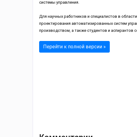
системы управления.
Для научных работников и специалистов в области
проектирования автоматизированных систем упр
производством, а также студентов и аспирантов 
Перейти к полной версии »