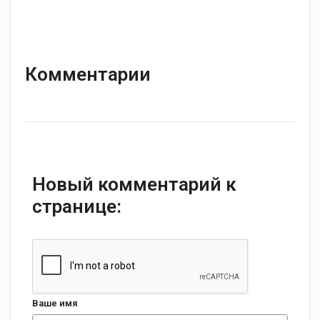
Комментарии
Новый комментарий к
странице:
Ваше имя