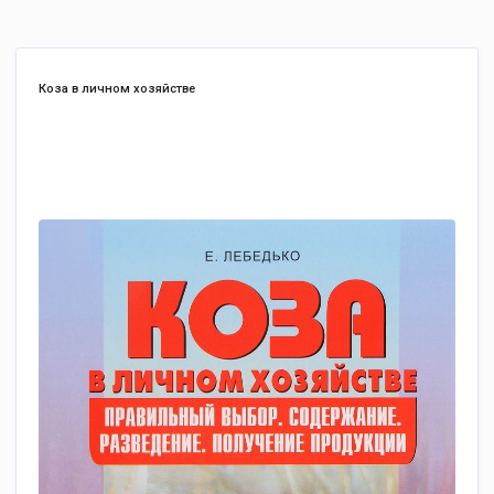
Коза в личном хозяйстве