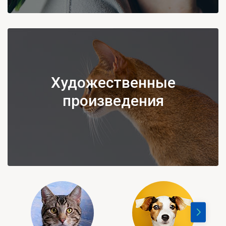
Художественные
произведения