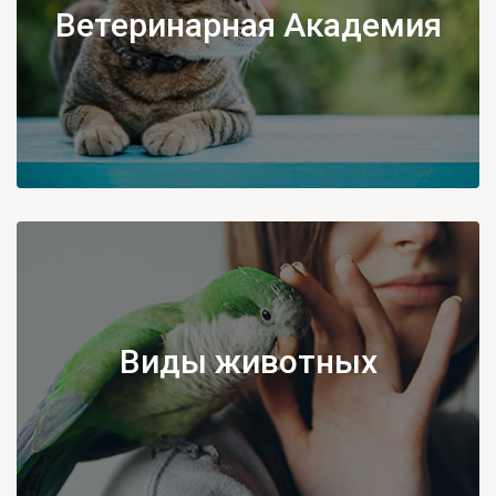
Ветеринарная Академия
Виды животных