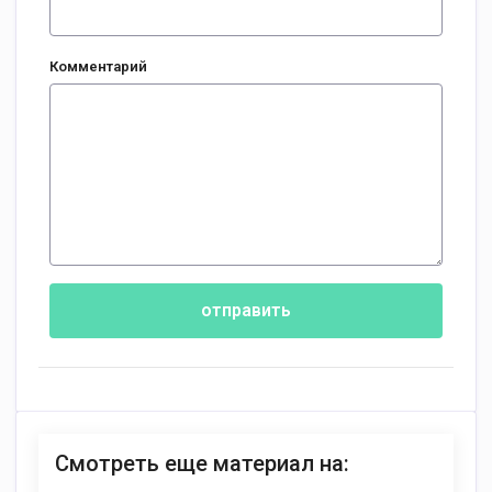
Комментарий
отправить
Смотреть еще материал на: