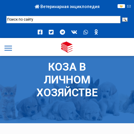
Ветеринарная энциклопедия
КОЗА В
ЛИЧНОМ
ХОЗЯЙСТВЕ