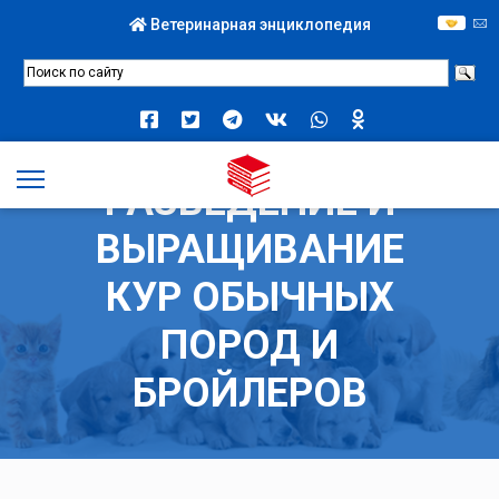
Ветеринарная энциклопедия
РАЗВЕДЕНИЕ И
ВЫРАЩИВАНИЕ
КУР ОБЫЧНЫХ
ПОРОД И
БРОЙЛЕРОВ