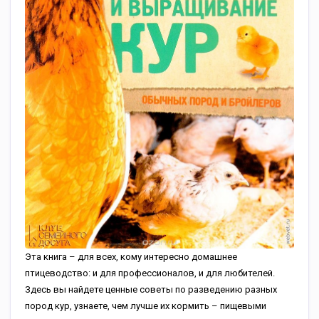
Эта книга – для всех, кому интересно домашнее
птицеводство: и для профессионалов, и для любителей.
Здесь вы найдете ценные советы по разведению разных
пород кур, узнаете, чем лучше их кормить – пищевыми