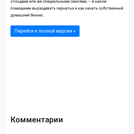
отходами или же специальными смесями, – в каком
помещении выращивать пернатых и как начать собственный
домашний бизнес.
Перейти к полной версии »
Комментарии