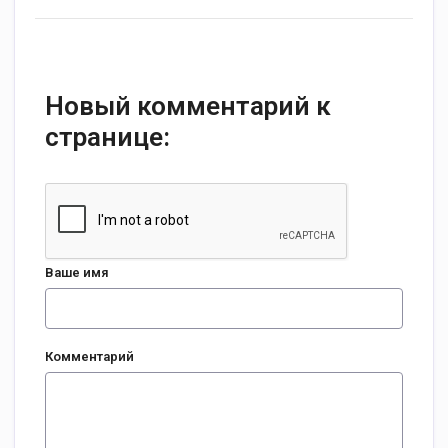
Новый комментарий к
странице:
Ваше имя
Комментарий