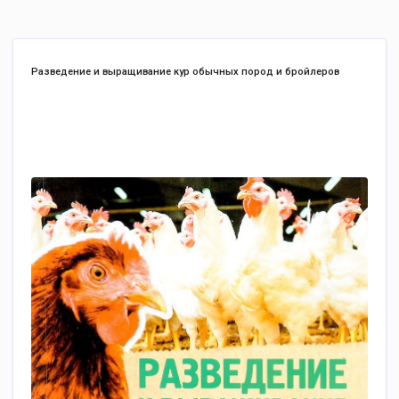
Разведение и выращивание кур обычных пород и бройлеров