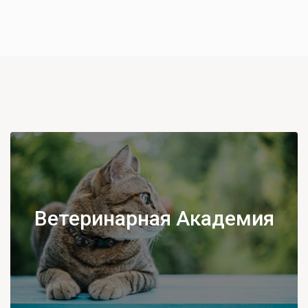
Ветеринарная Академия