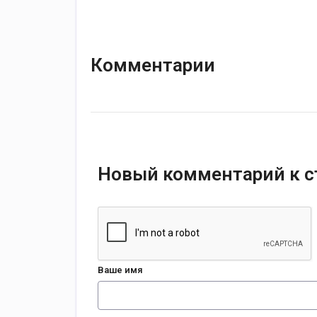
Комментарии
Новый комментарий к с
Ваше имя