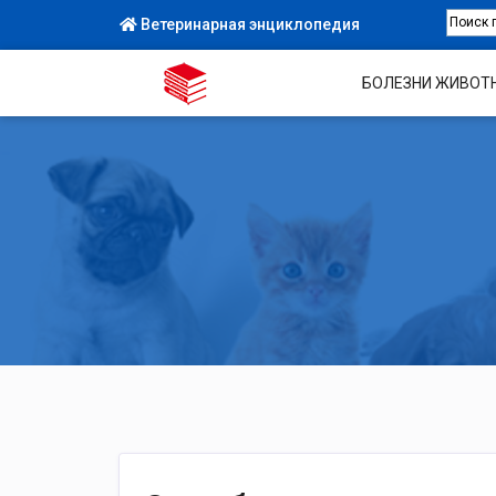
Ветеринарная энциклопедия
БОЛЕЗНИ ЖИВОТ