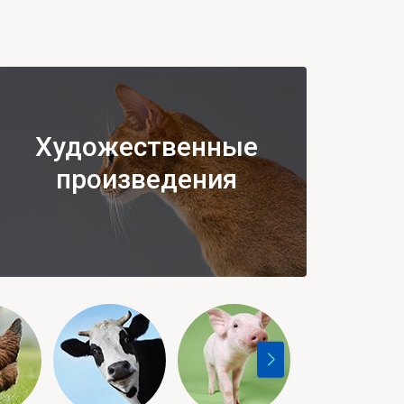
Художественные
произведения