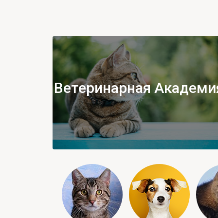
Ветеринарная Академи