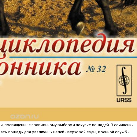
ы, посвященные правильному выбору и покупке лошадей. В сочинении
рать лошадь для различных целей - верховой езды, военной службы,