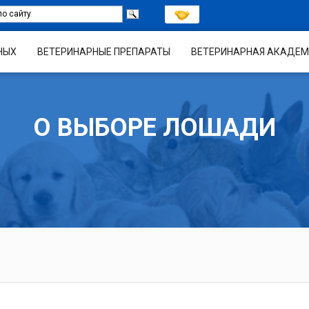
НЫХ
ВЕТЕРИНАРНЫЕ ПРЕПАРАТЫ
ВЕТЕРИНАРНАЯ АКАДЕМ
О ВЫБОРЕ ЛОШАДИ