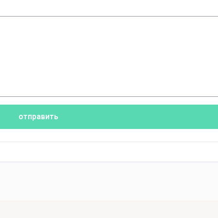
отправить