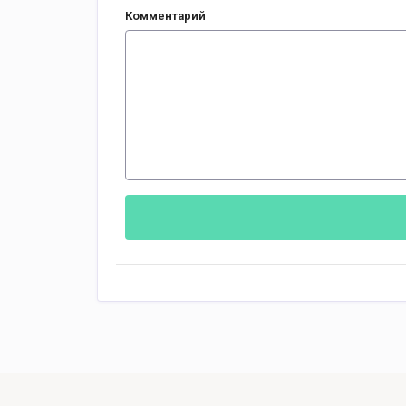
Комментарий