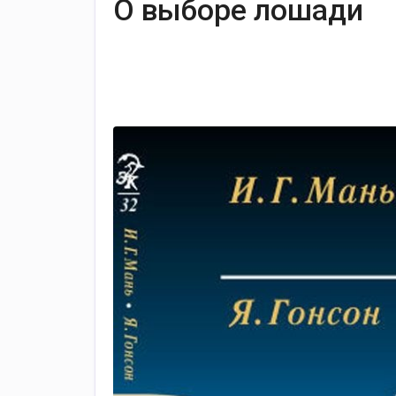
О выборе лошади