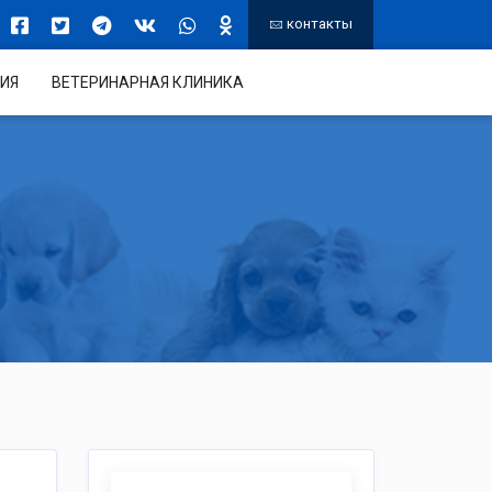
контакты
ИЯ
ВЕТЕРИНАРНАЯ КЛИНИКА