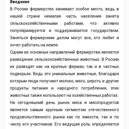
Введение
В России фермерство занимает особое место, ведь в
нашей стране немалая часть населения занята
сельскохозяйственными работами, что активно
популяризируется и поддерживается государством.
Заняться фермерским делом могут все, кто любит и
хочет работать на земле.
Одним из основных направлений фермерства является
разведение сельскохозяйственных животных. В России
их разводят как на крупных фермах, так и в частных
подворьях. Ведь это уникальные животные, благодаря
которым люди получают молоко, мясо, шерсть и другие
продукты питания и народного потребления, этих
животных также используют на хозяйственных работах.
На сегодняшний день рынок мяса и мясопродуктов
является самым крупным сегментом отечественного
продовольственного рынка как по емкости, так и по
числу его участников. Его ведущая роль определяется