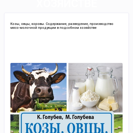
ХОЗЯЙСТВЕ
Козы, овцы, коровы. Содержание, разведение, производство
мясо-молочной продукции в подсобном хозяйстве