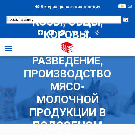
Ветеринарная энциклопедия
КОЗЫ, ОВЦЫ,
КОРОВЫ.
СОДЕРЖАНИЕ,
РАЗВЕДЕНИЕ,
ПРОИЗВОДСТВО
МЯСО-
МОЛОЧНОЙ
ПРОДУКЦИИ В
ПОДСОБНОМ