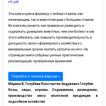
rtf
,
pdf
Эта книга нужна фермеру с любым стажем, как
начинающим, так и животноводам с большим стажем.
Из книги вы узнаете, как правильно разводить и
содержать домашних животных, чем они болеют и как
этого избежать, как повысить производительность и
доходность своего фермерского хозяйства и с
минимальным сроком окупить затраты на него. На
страницах книги собраны ценные практические
рекомендации, проверенные временем!
Перейти к полной версии »
Марина В. Голубева Константин Андреевич Голубев
Козы, овцы, коровы. Содержание, разведение,
производство мясо молочной продукции в
подсобном хозяйстве