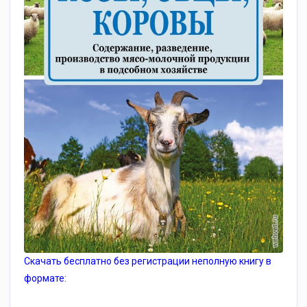
Скачать бесплатно без регистрации неполную книгу в
формате: