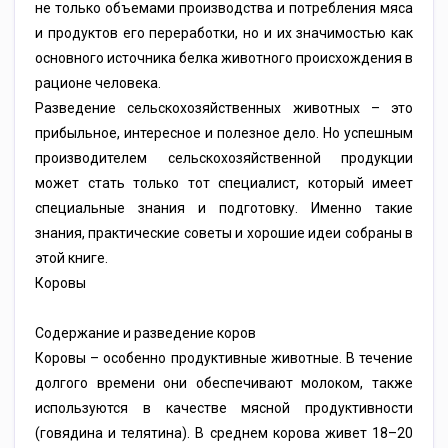
не только объемами производства и потребления мяса
и продуктов его переработки, но и их значимостью как
основного источника белка животного происхождения в
рационе человека.
Разведение сельскохозяйственных животных – это
прибыльное, интересное и полезное дело. Но успешным
производителем сельскохозяйственной продукции
может стать только тот специалист, который имеет
специальные знания и подготовку. Именно такие
знания, практические советы и хорошие идеи собраны в
этой книге.
Коровы
Содержание и разведение коров
Коровы – особенно продуктивные животные. В течение
долгого времени они обеспечивают молоком, также
используются в качестве мясной продуктивности
(говядина и телятина). В среднем корова живет 18–20