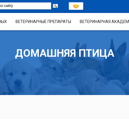
НЫХ
ВЕТЕРИНАРНЫЕ ПРЕПАРАТЫ
ВЕТЕРИНАРНАЯ АКАДЕМ
ДОМАШНЯЯ ПТИЦА