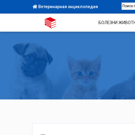
Ветеринарная энциклопедия
БОЛЕЗНИ ЖИВОТ