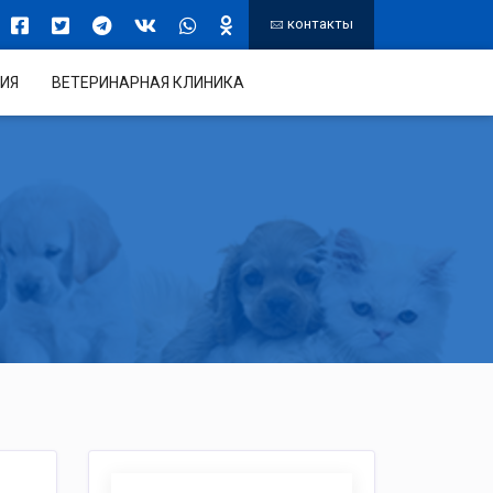
контакты
ИЯ
ВЕТЕРИНАРНАЯ КЛИНИКА