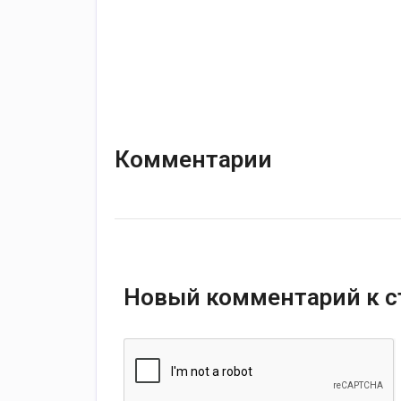
Комментарии
Новый комментарий к с