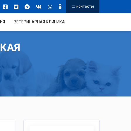
контакты
ИЯ
ВЕТЕРИНАРНАЯ КЛИНИКА
СКАЯ