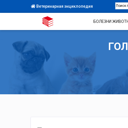
Ветеринарная энциклопедия
БОЛЕЗНИ ЖИВОТ
ГОЛ