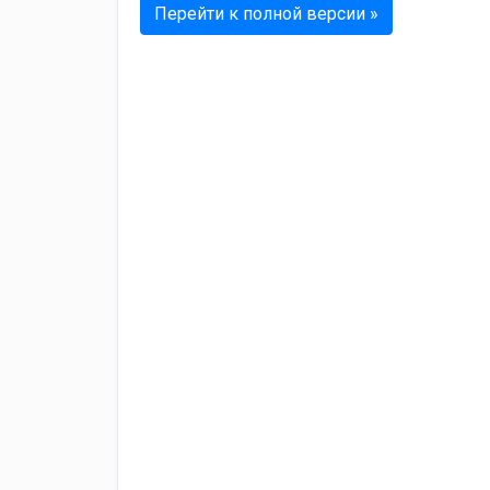
Перейти к полной версии »