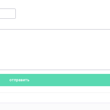
отправить