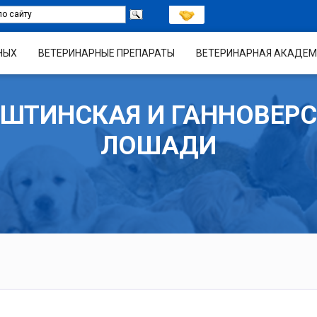
НЫХ
ВЕТЕРИНАРНЫЕ ПРЕПАРАТЫ
ВЕТЕРИНАРНАЯ АКАДЕМ
ШТИНСКАЯ И ГАННОВЕР
ЛОШАДИ