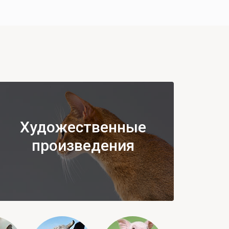
Художественные
произведения