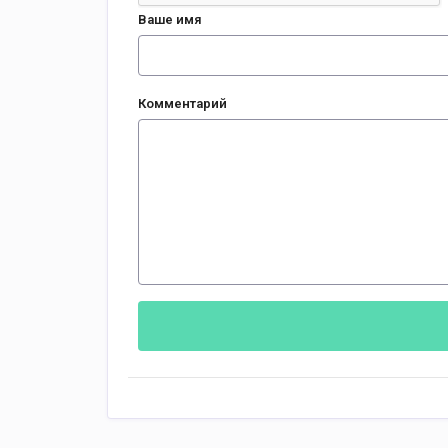
Ваше имя
Комментарий