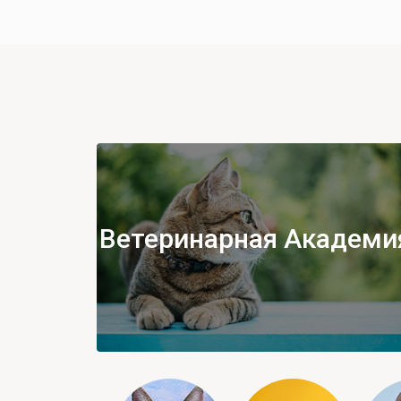
Ветеринарная Академи