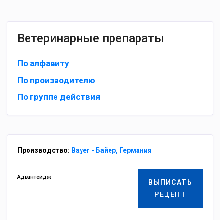
Ветеринарные препараты
По алфавиту
По производителю
По группе действия
Производство:
Bayer - Байер, Германия
Адвантейдж
ВЫПИСАТЬ
РЕЦЕПТ