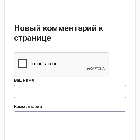
Новый комментарий к
странице:
Ваше имя
Комментарий