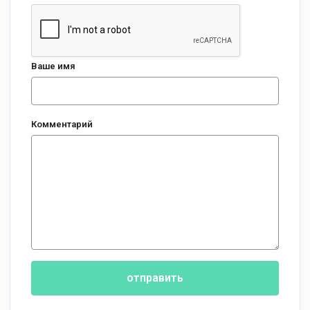
Ваше имя
Комментарий
отправить