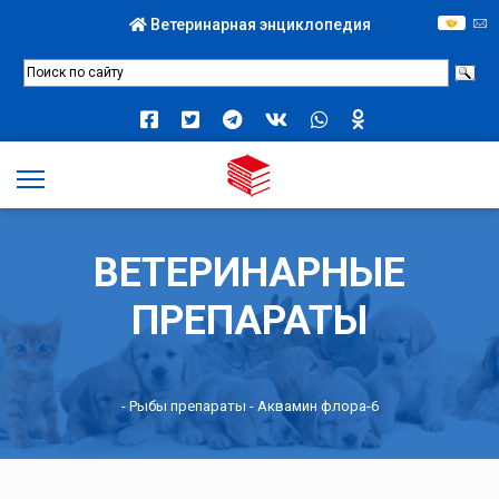
Ветеринарная энциклопедия
ВЕТЕРИНАРНЫЕ
ПРЕПАРАТЫ
-
Рыбы препараты
- Аквамин флора-6