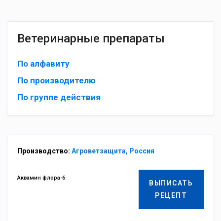
Ветеринарные препараты
По алфавиту
По производителю
По группе действия
Производство:
Агроветзащита, Россия
Аквамин флора-6
ВЫПИСАТЬ
РЕЦЕПТ