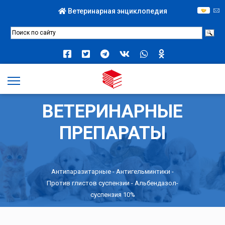
Ветеринарная энциклопедия
ВЕТЕРИНАРНЫЕ
ПРЕПАРАТЫ
Антипаразитарные
-
Антигельминтики
-
Против глистов суспензии
- Альбендазол-
суспензия 10%