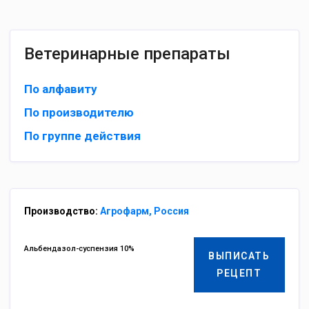
Ветеринарные препараты
По алфавиту
По производителю
По группе действия
Производство:
Агрофарм, Россия
Альбендазол-суспензия 10%
ВЫПИСАТЬ
РЕЦЕПТ