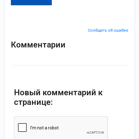
Сообщить об ошибке
Комментарии
Новый комментарий к
странице: