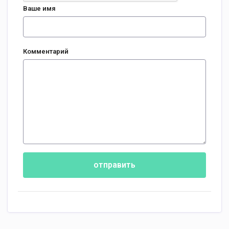
Ваше имя
Комментарий
отправить