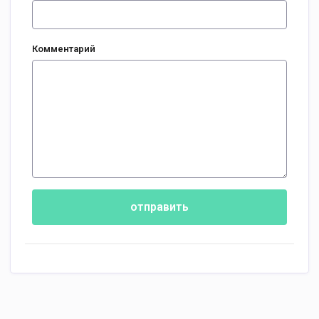
Комментарий
отправить