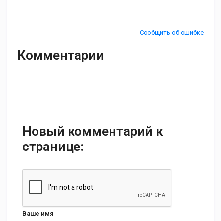
Сообщить об ошибке
Комментарии
Новый комментарий к
странице:
Ваше имя