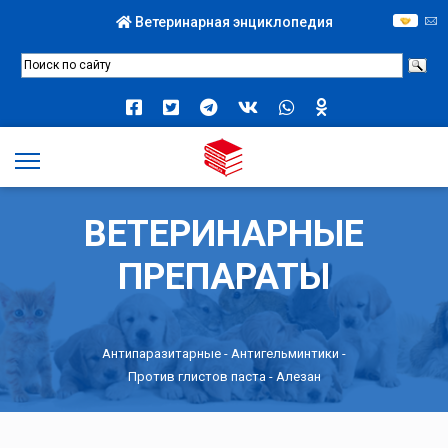
Ветеринарная энциклопедия
ВЕТЕРИНАРНЫЕ
ПРЕПАРАТЫ
Антипаразитарные
-
Антигельминтики
-
Против глистов паста
- Алезан