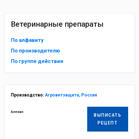
Ветеринарные препараты
По алфавиту
По производителю
По группе действия
Производство:
Агроветзащита, Россия
Алезан
ВЫПИСАТЬ
РЕЦЕПТ