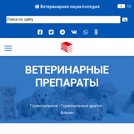
Ветеринарная энциклопедия
ВЕТЕРИНАРНЫЕ
ПРЕПАРАТЫ
Гормональные
-
Гормональные другое
-
Ализин