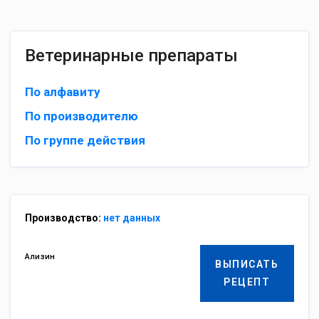
Ветеринарные препараты
По алфавиту
По производителю
По группе действия
Производство:
нет данных
Ализин
ВЫПИСАТЬ
РЕЦЕПТ