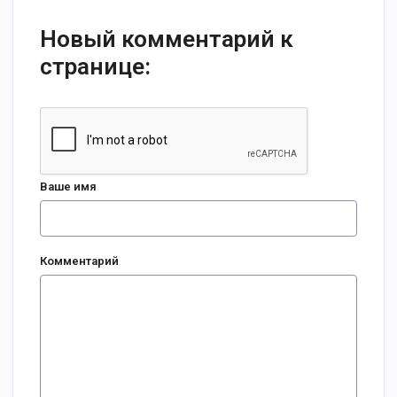
Новый комментарий к
странице:
Ваше имя
Комментарий