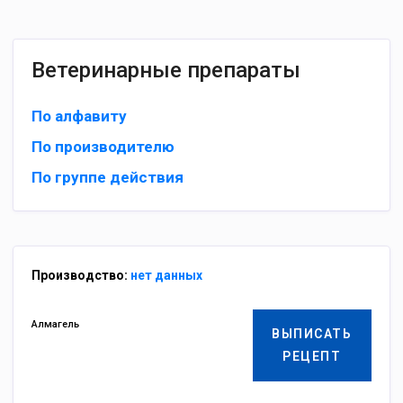
Ветеринарные препараты
По алфавиту
По производителю
По группе действия
Производство:
нет данных
Алмагель
ВЫПИСАТЬ
РЕЦЕПТ