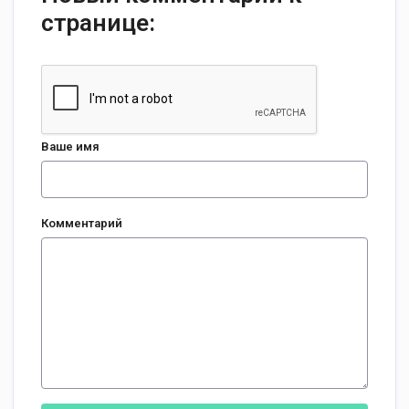
странице:
Ваше имя
Комментарий