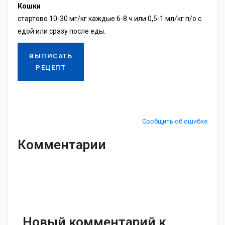
Кошки
стартово 10-30 мг/кг каждые 6-8 ч или 0,5-1 мл/кг п/о с
едой или сразу после еды.
ВЫПИСАТЬ
РЕЦЕПТ
Сообщить об ошибке
Комментарии
Новый комментарий к