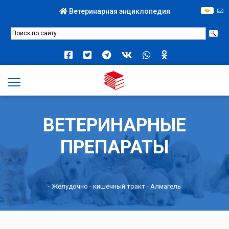
Ветеринарная энциклопедия
ВЕТЕРИНАРНЫЕ
ПРЕПАРАТЫ
-
Желудочно - кишечный тракт
- Алмагель