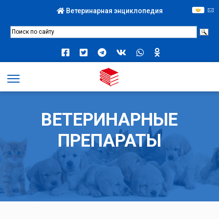
Ветеринарная энциклопедия
ВЕТЕРИНАРНЫЕ
ПРЕПАРАТЫ