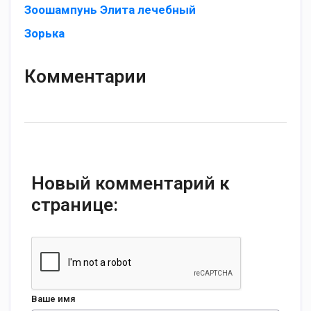
Зоошампунь Элита лечебный
Зорька
Комментарии
Новый комментарий к
странице:
Ваше имя