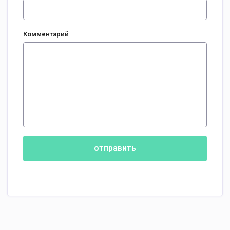
Комментарий
отправить