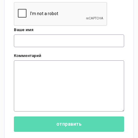
Ваше имя
Комментарий
отправить