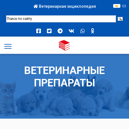
Ветеринарная энциклопедия
ВЕТЕРИНАРНЫЕ
ПРЕПАРАТЫ