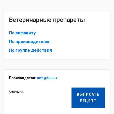
Ветеринарные препараты
По алфавиту
По производителю
По группе действия
Производство:
нет данных
Амикацин
ВЫПИСАТЬ
РЕЦЕПТ