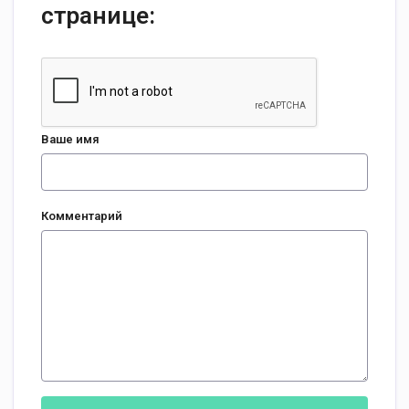
странице:
Ваше имя
Комментарий