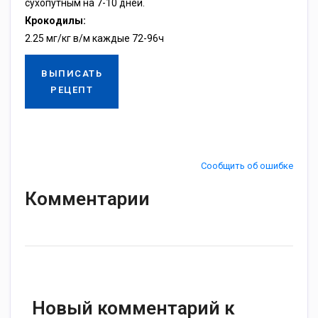
сухопутным на 7-10 дней.
Крокодилы:
2.25 мг/кг в/м каждые 72-96ч
ВЫПИСАТЬ
РЕЦЕПТ
Сообщить об ошибке
Комментарии
Новый комментарий к