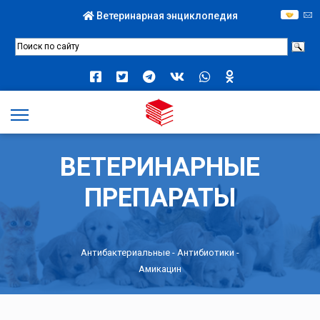
Ветеринарная энциклопедия
ВЕТЕРИНАРНЫЕ
ПРЕПАРАТЫ
Антибактериальные
-
Антибиотики
-
Амикацин