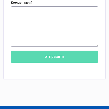
Комментарий
отправить