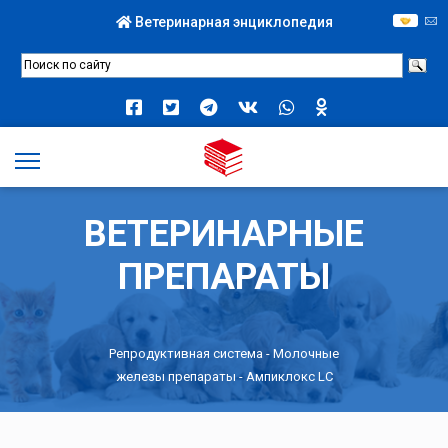
Ветеринарная энциклопедия
ВЕТЕРИНАРНЫЕ
ПРЕПАРАТЫ
Репродуктивная система
-
Молочные
железы препараты
- Ампиклокс LC