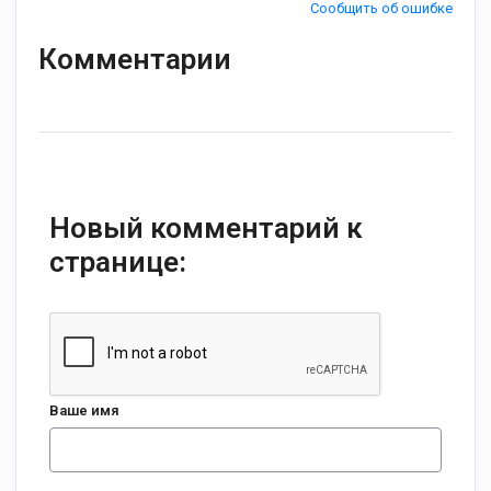
Сообщить об ошибке
Комментарии
Новый комментарий к
странице:
Ваше имя