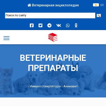
Ветеринарная энциклопедия
ВЕТЕРИНАРНЫЕ
ПРЕПАРАТЫ
-
Иммуностимуляторы
- Анимавит