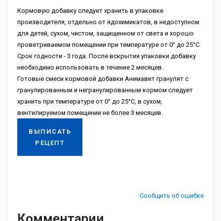
Кормовую добавку следует хранить в упаковке
производителя, отдельно от ядохимикатов, в недоступном
для детей, сухом, чистом, защищенном от света и хорошо
проветриваемом помещении при температуре от 0° до 25°С.
Срок годности - 3 года. После вскрытия упаковки добавку
необходимо использовать в течение 2 месяцев.
Готовые смеси кормовой добавки Анимавит гранулят с
гранулированным и негранулированным кормом следует
хранить при температуре от 0° до 25°С, в сухом,
вентилируемом помещении не более 3 месяцев.
ВЫПИСАТЬ
РЕЦЕПТ
Сообщить об ошибке
Комментарии