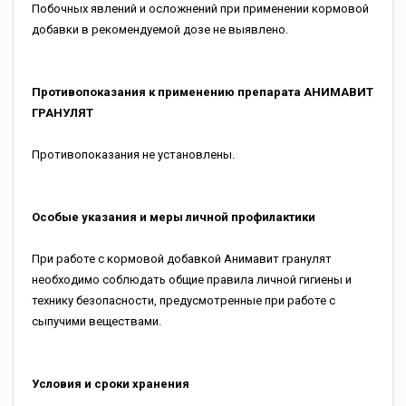
Побочных явлений и осложнений при применении кормовой
добавки в рекомендуемой дозе не выявлено.
Противопоказания к применению препарата АНИМАВИТ
ГРАНУЛЯТ
Противопоказания не установлены.
Особые указания и меры личной профилактики
При работе с кормовой добавкой Анимавит гранулят
необходимо соблюдать общие правила личной гигиены и
технику безопасности, предусмотренные при работе с
сыпучими веществами.
Условия и сроки хранения