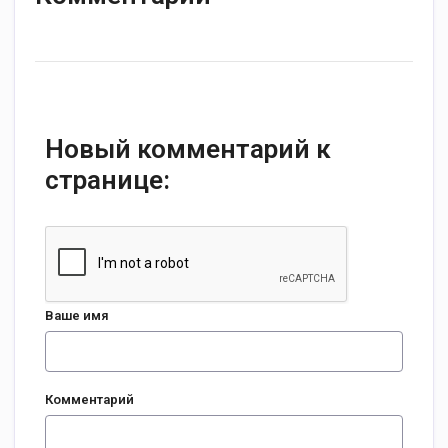
Новый комментарий к
странице:
Ваше имя
Комментарий