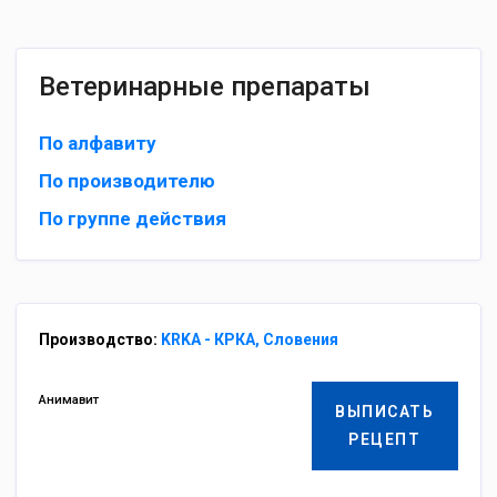
Ветеринарные препараты
По алфавиту
По производителю
По группе действия
Производство:
KRKA - КРКА, Словения
Анимавит
ВЫПИСАТЬ
РЕЦЕПТ