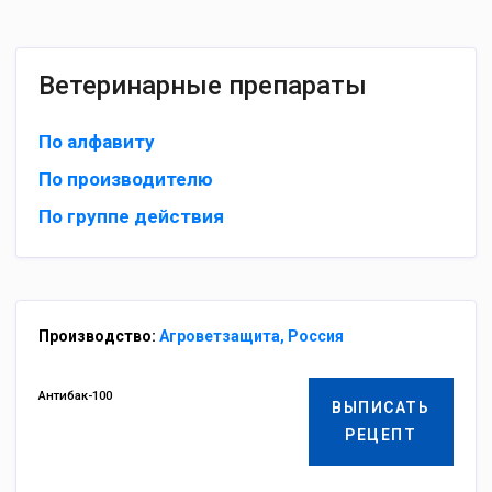
Ветеринарные препараты
По алфавиту
По производителю
По группе действия
Производство:
Агроветзащита, Россия
Антибак-100
ВЫПИСАТЬ
РЕЦЕПТ