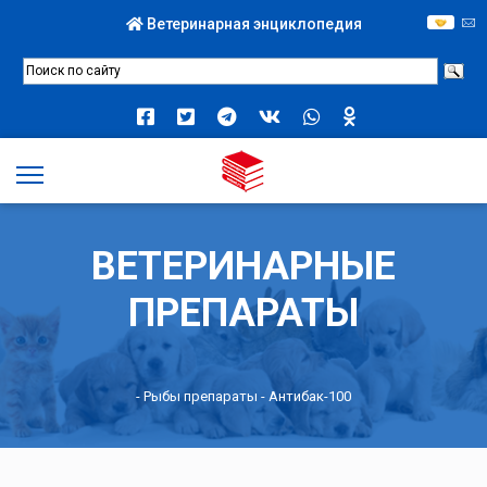
Ветеринарная энциклопедия
ВЕТЕРИНАРНЫЕ
ПРЕПАРАТЫ
-
Рыбы препараты
- Антибак-100