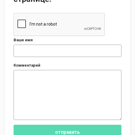
Ваше имя
Комментарий
отправить