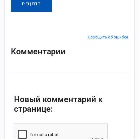
РЕЦЕПТ
Сообщить об ошибке
Комментарии
Новый комментарий к
странице: