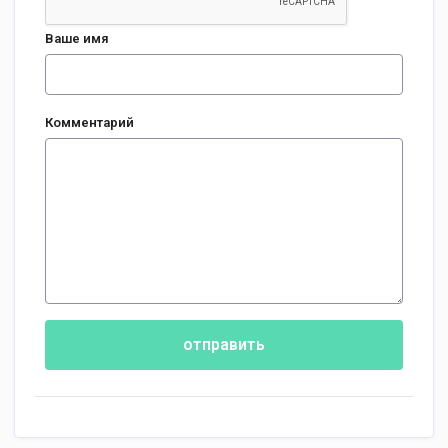
Ваше имя
Комментарий
отправить