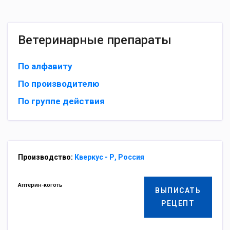
Ветеринарные препараты
По алфавиту
По производителю
По группе действия
Производство:
Кверкус - Р, Россия
Аптерин-коготь
ВЫПИСАТЬ
РЕЦЕПТ