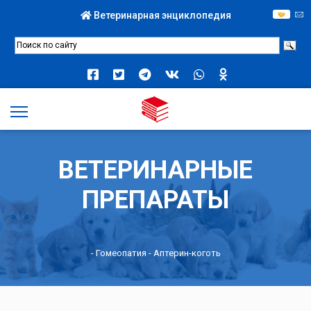
Ветеринарная энциклопедия
ВЕТЕРИНАРНЫЕ
ПРЕПАРАТЫ
-
Гомеопатия
- Аптерин-коготь