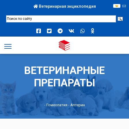
Ветеринарная энциклопедия
ВЕТЕРИНАРНЫЕ
ПРЕПАРАТЫ
-
Гомеопатия
- Аптерин