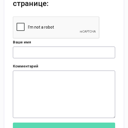
странице:
Ваше имя
Комментарий