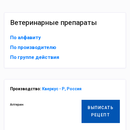
Ветеринарные препараты
По алфавиту
По производителю
По группе действия
Производство:
Кверкус - Р, Россия
Аптерин
ВЫПИСАТЬ
РЕЦЕПТ