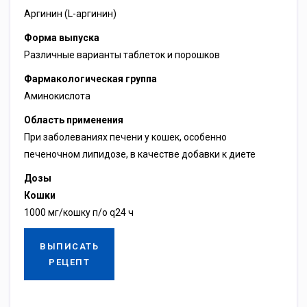
Аргинин (L-аргинин)
Форма выпуска
Различные варианты таблеток и порошков
Фармакологическая группа
Аминокислота
Область применения
При заболеваниях печени у кошек, особенно
печеночном липидозе, в качестве добавки к диете
Дозы
Кошки
1000 мг/кошку п/о q24 ч
ВЫПИСАТЬ
РЕЦЕПТ