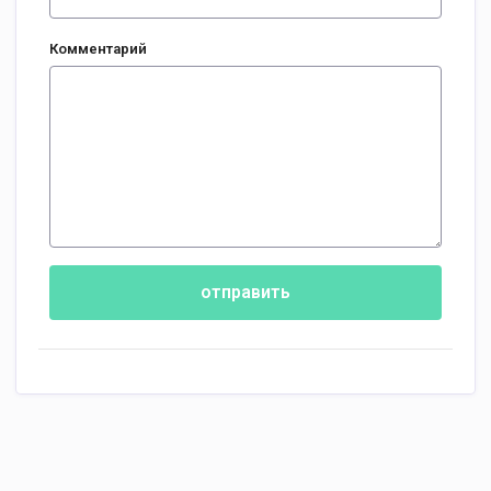
Комментарий
отправить