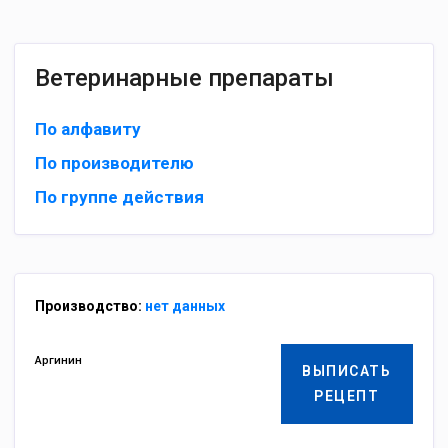
Ветеринарные препараты
По алфавиту
По производителю
По группе действия
Производство:
нет данных
Аргинин
ВЫПИСАТЬ
РЕЦЕПТ