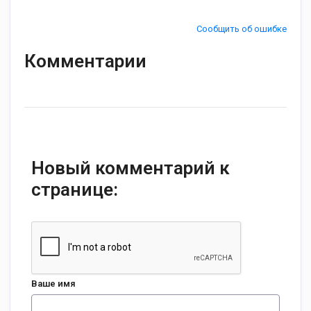
Сообщить об ошибке
Комментарии
Новый комментарий к
странице:
Ваше имя