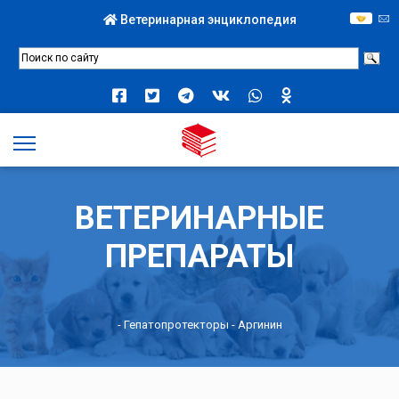
Ветеринарная энциклопедия
ВЕТЕРИНАРНЫЕ
ПРЕПАРАТЫ
-
Гепатопротекторы
- Аргинин