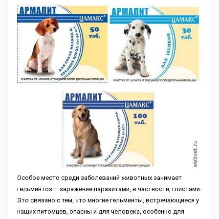
Особое место среди заболеваний животных занимает
гельминтоз – заражение паразитами, в частности, глистами.
Это связано с тем, что многие гельминты, встречающиеся у
наших питомцев, опасны и для человека, особенно для