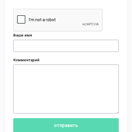
Ваше имя
Комментарий
отправить