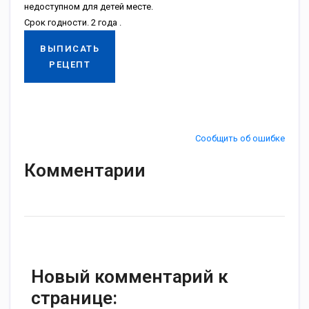
недоступном для детей месте.
Срок годности. 2 года .
ВЫПИСАТЬ
РЕЦЕПТ
Сообщить об ошибке
Комментарии
Новый комментарий к
странице: