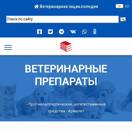
Ветеринарная энциклопедия
ВЕТЕРИНАРНЫЕ
ПРЕПАРАТЫ
-
Противоаллергические, антигистаминные
средства
- Армалит