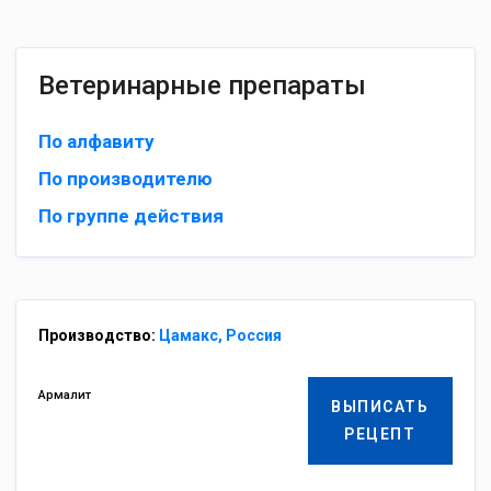
Ветеринарные препараты
По алфавиту
По производителю
По группе действия
Производство:
Цамакс, Россия
Армалит
ВЫПИСАТЬ
РЕЦЕПТ