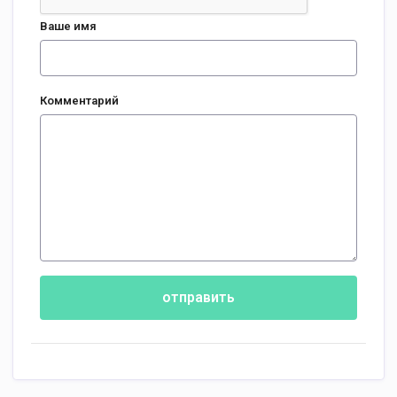
Ваше имя
Комментарий
отправить