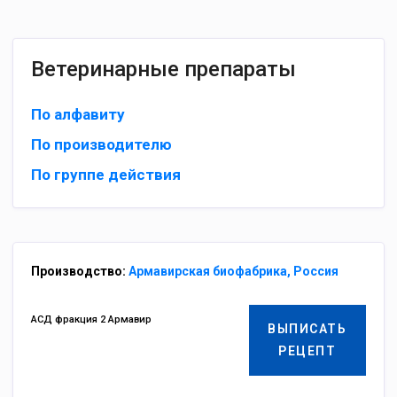
Ветеринарные препараты
По алфавиту
По производителю
По группе действия
Производство:
Армавирская биофабрика, Россия
АСД фракция 2 Армавир
ВЫПИСАТЬ
РЕЦЕПТ