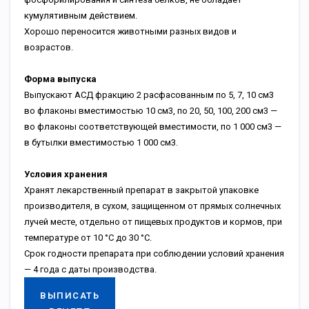
кумулятивным действием.
Хорошо переносится животными разных видов и
возрастов.
Форма выпуска
Выпускают АСД фракцию 2 расфасованным по 5, 7, 10 см3
во флаконы вместимостью 10 см3, по 20, 50, 100, 200 см3 —
во флаконы соответствующей вместимости, по 1 000 см3 —
в бутылки вместимостью 1 000 см3.
Условия хранения
Хранят лекарственный препарат в закрытой упаковке
производителя, в сухом, защищенном от прямых солнечных
лучей месте, отдельно от пищевых продуктов и кормов, при
температуре от 10 °C до 30 °C.
Срок годности препарата при соблюдении условий хранения
— 4 года с даты производства.
ВЫПИСАТЬ