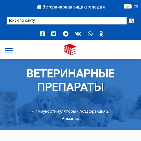
Ветеринарная энциклопедия
ВЕТЕРИНАРНЫЕ
ПРЕПАРАТЫ
-
Иммуностимуляторы
- АСД фракция 2
Армавир