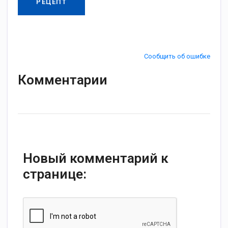
РЕЦЕПТ
Сообщить об ошибке
Комментарии
Новый комментарий к
странице: