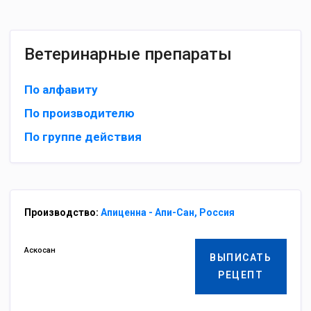
Ветеринарные препараты
По алфавиту
По производителю
По группе действия
Производство:
Апиценна - Апи-Сан, Россия
Аскосан
ВЫПИСАТЬ
РЕЦЕПТ