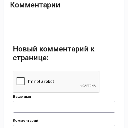
Комментарии
Новый комментарий к
странице:
Ваше имя
Комментарий