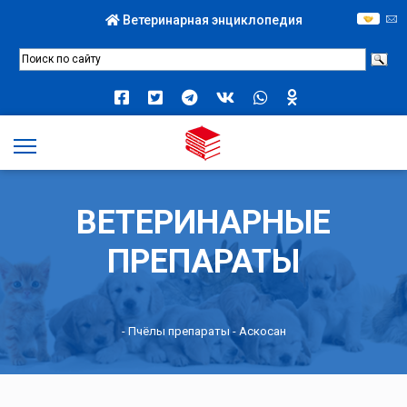
Ветеринарная энциклопедия
ВЕТЕРИНАРНЫЕ
ПРЕПАРАТЫ
-
Пчёлы препараты
- Аскосан