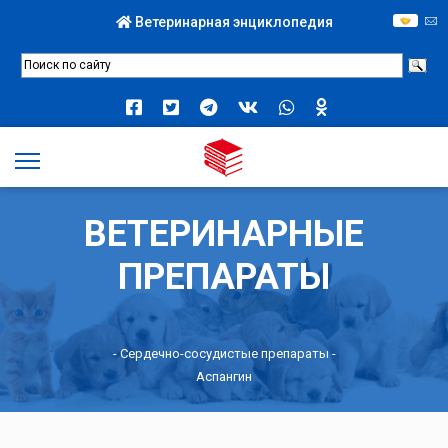
Ветеринарная энциклопедия
ВЕТЕРИНАРНЫЕ
ПРЕПАРАТЫ
-
Сердечно-сосудистые препараты
-
Аспангин