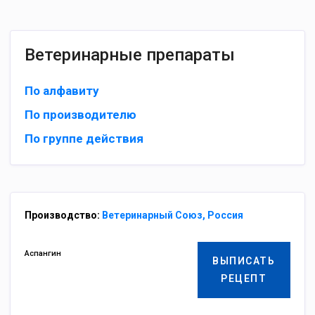
Ветеринарные препараты
По алфавиту
По производителю
По группе действия
Производство:
Ветеринарный Союз, Россия
Аспангин
ВЫПИСАТЬ
РЕЦЕПТ