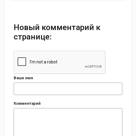
Новый комментарий к
странице:
Ваше имя
Комментарий