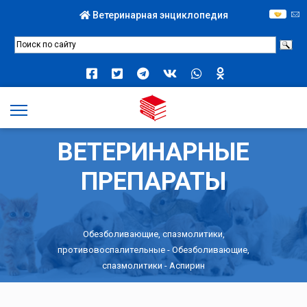
Ветеринарная энциклопедия
ВЕТЕРИНАРНЫЕ
ПРЕПАРАТЫ
Обезболивающие, спазмолитики,
противовоспалительные
-
Обезболивающие,
спазмолитики
- Аспирин