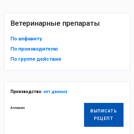
Ветеринарные препараты
По алфавиту
По производителю
По группе действия
Производство:
нет данных
Аспирин
ВЫПИСАТЬ
РЕЦЕПТ