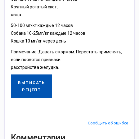
Крупный рогатый скот,
овца
50-100 мг/кг каждые 12 часов
Собака 10-25мг/кг каждые 12 часов
Кошка 10 мг/кг через день
Примечание: Давать с кормом. Перестать применять,
если появятся признаки
расстройства желудка.
ВЫПИСАТЬ
РЕЦЕПТ
Сообщить об ошибке
Комментарии