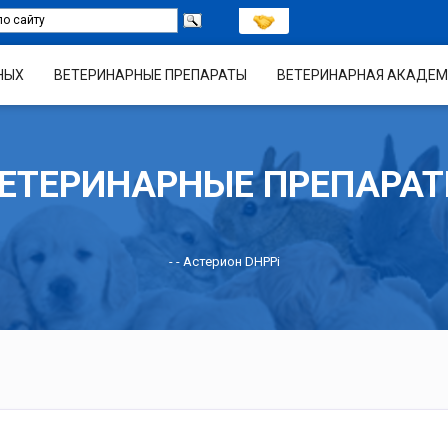
НЫХ
ВЕТЕРИНАРНЫЕ ПРЕПАРАТЫ
ВЕТЕРИНАРНАЯ АКАДЕМ
ЕТЕРИНАРНЫЕ ПРЕПАРА
-
- Астерион DHPPi