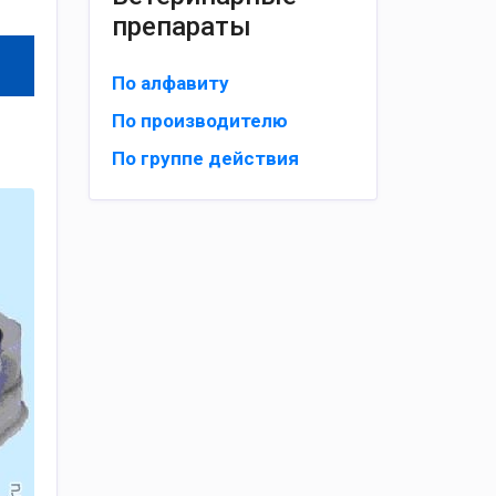
препараты
По алфавиту
По производителю
По группе действия