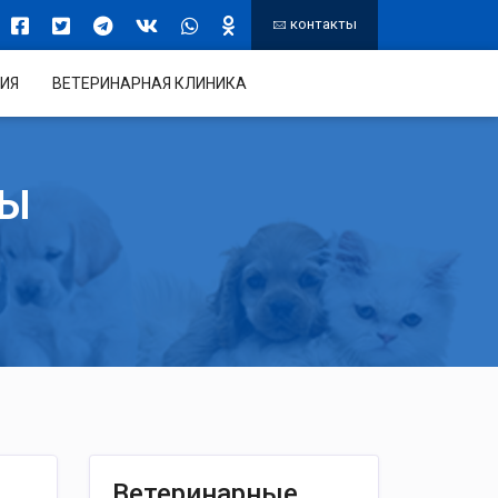
контакты
ИЯ
ВЕТЕРИНАРНАЯ КЛИНИКА
ТЫ
Ветеринарные