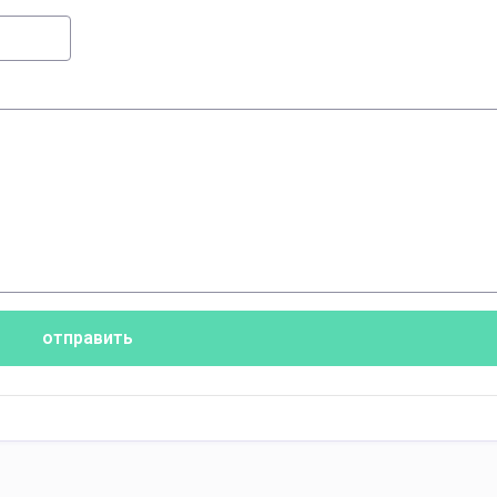
отправить