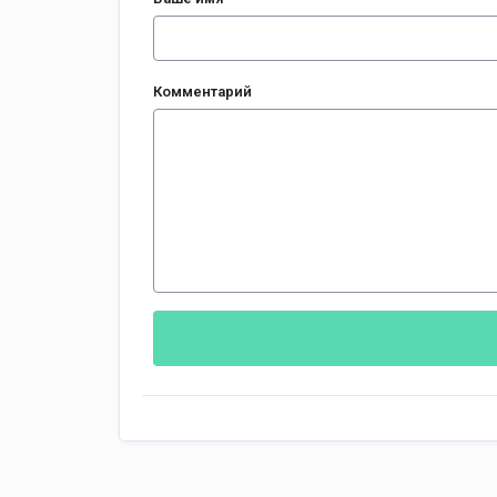
Комментарий