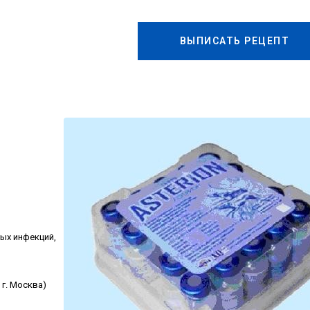
ВЫПИСАТЬ РЕЦЕПТ
ых инфекций,
г. Москва)