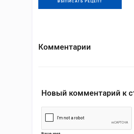
ВЫПИСАТЬ РЕЦЕПТ
Комментарии
Новый комментарий к с
Ваше имя