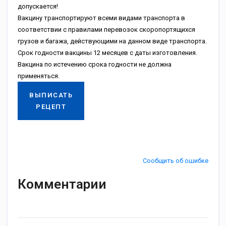
допускается!
Вакцину транспортируют всеми видами транспорта в
соответствии с правилами перевозок скоропортящихся
грузов и багажа, действующими на данном виде транспорта.
Срок годности вакцины 12 месяцев с даты изготовления.
Вакцина по истечению срока годности не должна
применяться.
ВЫПИСАТЬ
РЕЦЕПТ
Сообщить об ошибке
Комментарии