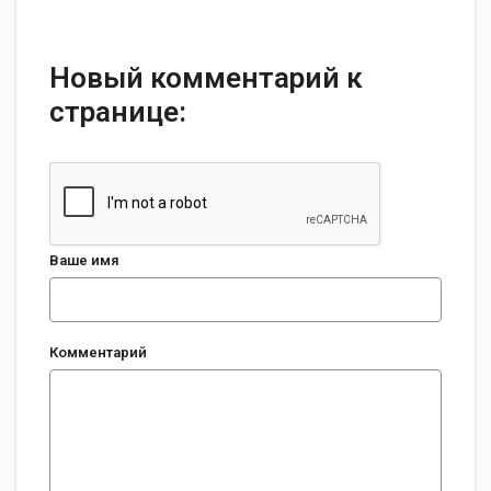
Новый комментарий к
странице:
Ваше имя
Комментарий