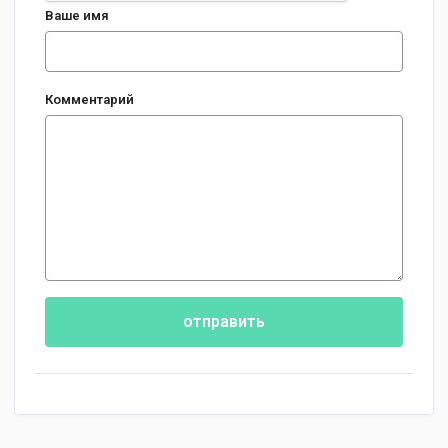
Ваше имя
Комментарий
отправить