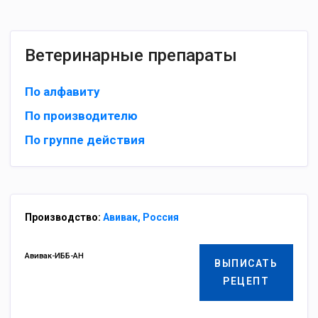
Ветеринарные препараты
По алфавиту
По производителю
По группе действия
Производство:
Авивак, Россия
Авивак-ИББ-АН
ВЫПИСАТЬ
РЕЦЕПТ