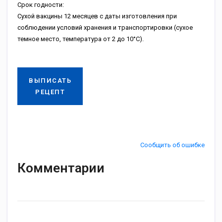
Срок годности:
Сухой вакцины 12 месяцев с даты изготовления при
соблюдении условий хранения и транспортировки (сухое
темное место, температура от 2 до 10°С).
ВЫПИСАТЬ
РЕЦЕПТ
Сообщить об ошибке
Комментарии