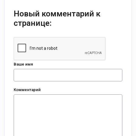
Новый комментарий к
странице:
Ваше имя
Комментарий