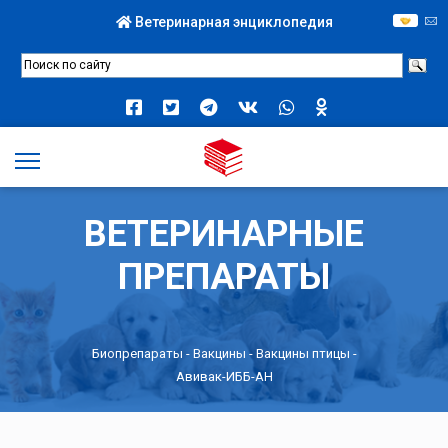
Ветеринарная энциклопедия
ВЕТЕРИНАРНЫЕ
ПРЕПАРАТЫ
Биопрепараты
-
Вакцины
-
Вакцины птицы
-
Авивак-ИББ-АН