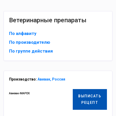
Ветеринарные препараты
По алфавиту
По производителю
По группе действия
Производство:
Авивак, Россия
Авивак-МАРЕК
ВЫПИСАТЬ
РЕЦЕПТ