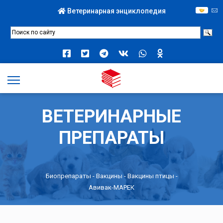
Ветеринарная энциклопедия
ВЕТЕРИНАРНЫЕ
ПРЕПАРАТЫ
Биопрепараты
-
Вакцины
-
Вакцины птицы
-
Авивак-МАРЕК