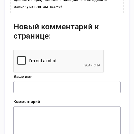
вакцину цыплятам позже?
Новый комментарий к
странице:
Ваше имя
Комментарий