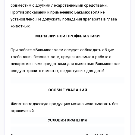
совместим с другими лекарственными средствами.
Противопоказаний к применению Бакмикозоля не
установлено. Не допускать попадания препарата в глаза
животных.
МЕРЫ ЛИЧНОЙ ПРОФИЛАКТИКИ
При работе с Бакмикозолем следует соблюдать общие
требования безопасности, предъявляемые к работе с
лекарственными средствами для животных. Бакмикозоль
следует хранить в местах, не доступных для детей.
ОСОБЫЕ УКАЗАНИЯ
Животноводческую продукцию можно использовать без
ограничений.
УСЛОВИЯ ХРАНЕНИЯ