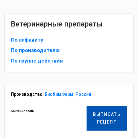
Ветеринарные препараты
По алфавиту
По производителю
По группе действия
Производство:
БиоХимФарм, Россия
Бакмикозоль
ВЫПИСАТЬ
РЕЦЕПТ