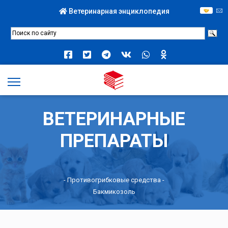
Ветеринарная энциклопедия
ВЕТЕРИНАРНЫЕ
ПРЕПАРАТЫ
-
Противогрибковые средства
-
Бакмикозоль