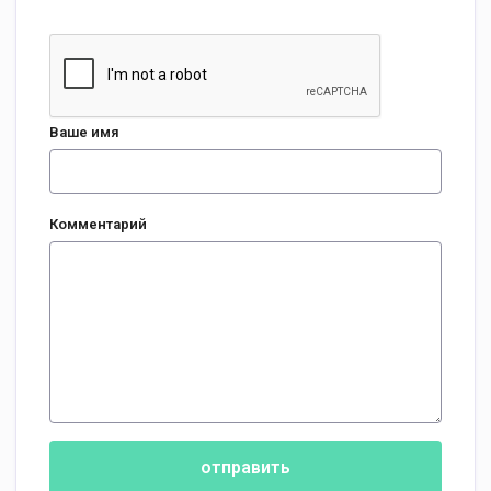
Ваше имя
Комментарий
отправить