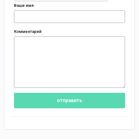
Ваше имя
Комментарий
отправить