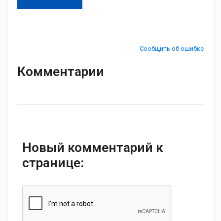
Сообщить об ошибке
Комментарии
Новый комментарий к
странице: