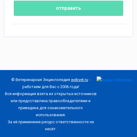
отправить
© Ветеринарная Энциклопедия
webvet.ru
-
работаем для Вас с 2006 года!
Вся информация взята из открытых источников
или предоставлена правообладателями и
приведена для ознакомительного
использования.
За её применение ресурс ответственности не
несёт.