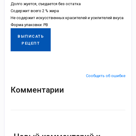
Долго жуется, съедается без остатка
Содержит всего 2 % жира
Не содержит искусственных красителей и усилителей вкуса
Форма упаковки: PB
ВЫПИСАТЬ
РЕЦЕПТ
Сообщить об ошибке
Комментарии