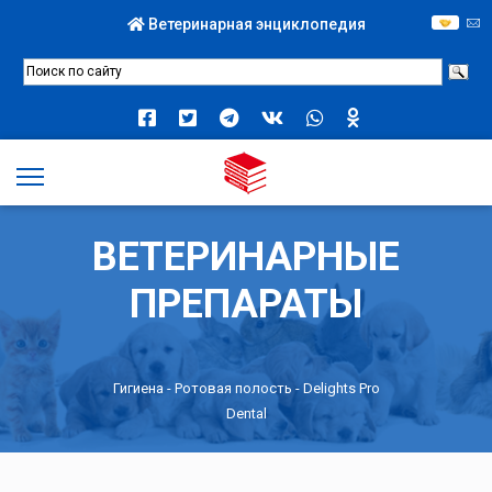
Ветеринарная энциклопедия
ВЕТЕРИНАРНЫЕ
ПРЕПАРАТЫ
Гигиена
-
Ротовая полость
- Delights Pro
Dental