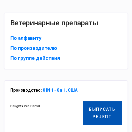
Ветеринарные препараты
По алфавиту
По производителю
По группе действия
Производство:
8 IN 1 - 8 в 1, США
Delights Pro Dental
ВЫПИСАТЬ
РЕЦЕПТ