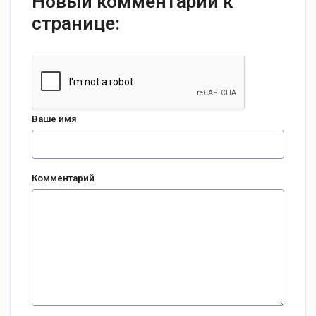
Новый комментарий к
странице:
Ваше имя
Комментарий