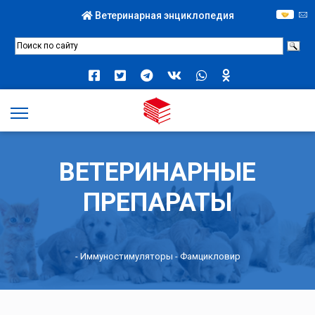
Ветеринарная энциклопедия
ВЕТЕРИНАРНЫЕ
ПРЕПАРАТЫ
-
Иммуностимуляторы
- Фамцикловир