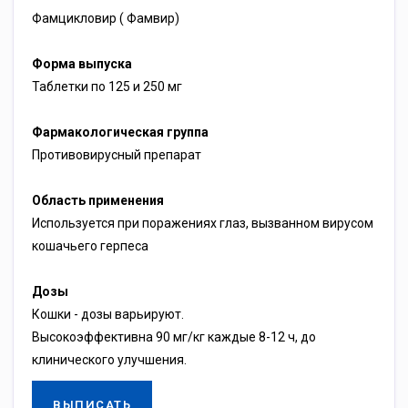
Фамцикловир ( Фамвир)
Форма выпуска
Таблетки по 125 и 250 мг
Фармакологическая группа
Противовирусный препарат
Область применения
Используется при поражениях глаз, вызванном вирусом
кошачьего герпеса
Дозы
Кошки - дозы варьируют.
Высокоэффективна 90 мг/кг каждые 8-12 ч, до
клинического улучшения.
ВЫПИСАТЬ