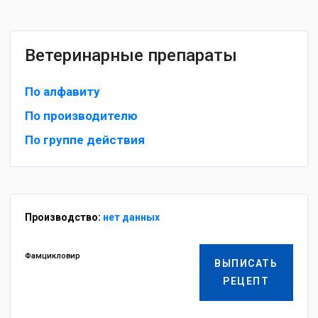
Ветеринарные препараты
По алфавиту
По производителю
По группе действия
Производство:
нет данных
Фамцикловир
ВЫПИСАТЬ
РЕЦЕПТ