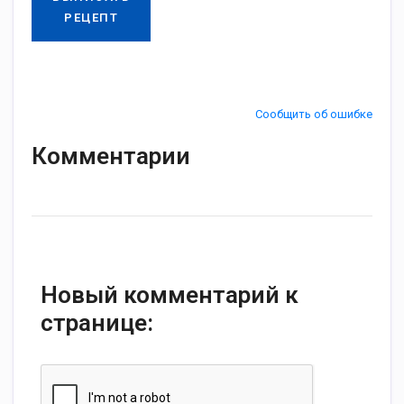
РЕЦЕПТ
Сообщить об ошибке
Комментарии
Новый комментарий к
странице: