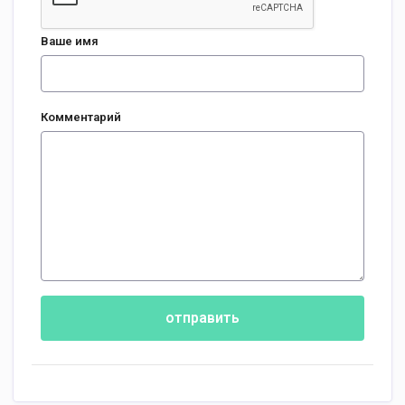
Ваше имя
Комментарий
отправить