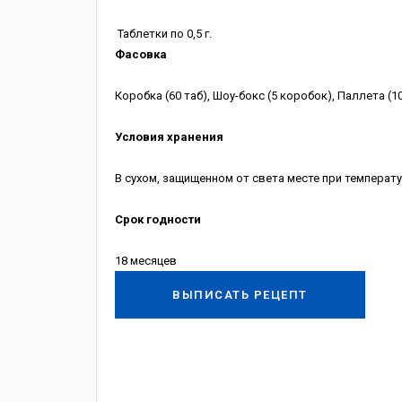
Таблетки по 0,5 г.
Фасовка
Коробка (60 таб), Шоу-бокс (5 коробок), Паллета (1
Условия хранения
В сухом, защищенном от света месте при температу
Срок годности
18 месяцев
ВЫПИСАТЬ РЕЦЕПТ