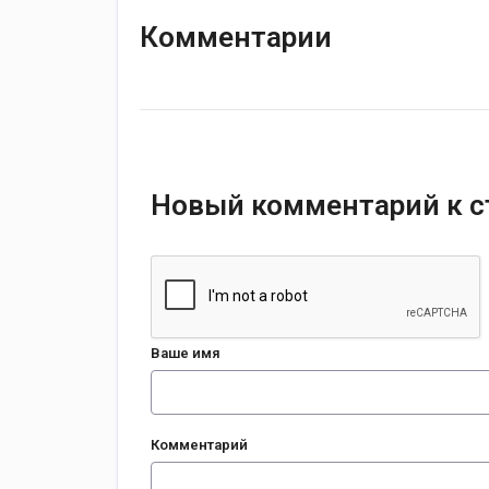
Комментарии
Новый комментарий к с
Ваше имя
Комментарий