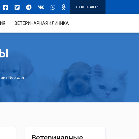
контакты
ИЯ
ВЕТЕРИНАРНАЯ КЛИНИКА
ТЫ
вит Neo для
Ветеринарные