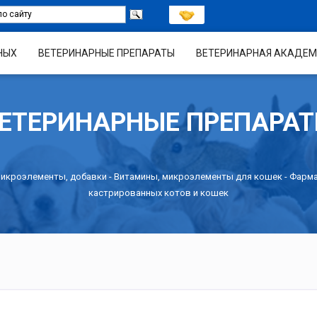
НЫХ
ВЕТЕРИНАРНЫЕ ПРЕПАРАТЫ
ВЕТЕРИНАРНАЯ АКАДЕМ
ЕТЕРИНАРНЫЕ ПРЕПАРА
микроэлементы, добавки
-
Витамины, микроэлементы для кошек
- Фарма
кастрированных котов и кошек