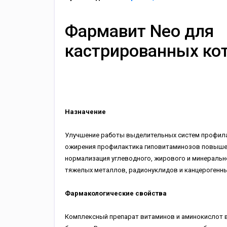
Фармавит Neo для
кастрированных кот
Назначение
Улучшение работы выделительных систем профил
ожирения профилактика гиповитаминозов повыше
нормализация углеводного, жирового и минеральн
тяжелых металлов, радионуклидов и канцерогенн
Фармакологические свойства
Комплексный препарат витаминов и аминокислот 