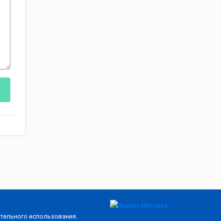
тельного использования.