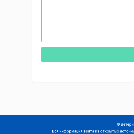
© Ветери
Вся информация взята из открытых источн