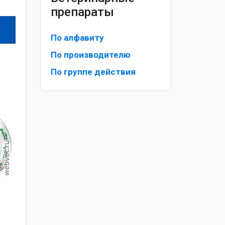
препараты
По алфавиту
По производителю
По группе действия